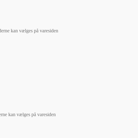
ederne kan vælges på varesiden
derne kan vælges på varesiden