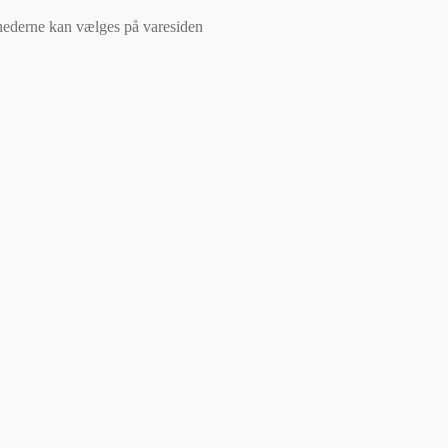
ghederne kan vælges på varesiden