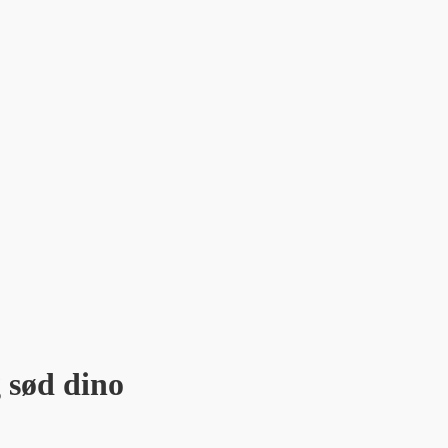
 sød dino