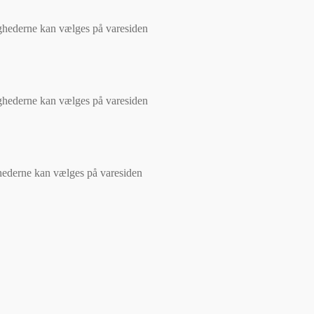
lighederne kan vælges på varesiden
lighederne kan vælges på varesiden
ghederne kan vælges på varesiden