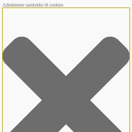
Administrer samtykke til cookies