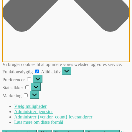
Vi bruger cookies til at optimere vores websted og vores service.
Funktionsdygtig
Funktionsdygtig
Altid aktiv
Præferencer
Præferencer
Statistikker
Statistikker
Marketing
Marketing
Vælg muligheder
Administrer tjenester
Administrer {vendor_count} leverandører
Læs mere om disse formål