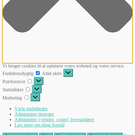
Vi bruger cookies til at optimere vores websted og vores service.
Funktionsdygtig
Funktionsdygtig
Altid aktiv
Præferencer
Præferencer
Statistikker
Statistikker
Marketing
Marketing
Vælg muligheder
Administrer tjenester
Administrer {vendor_count} leverandører
Læs mere om disse formål