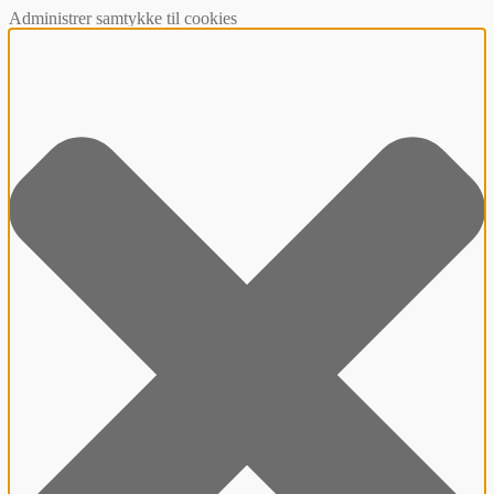
Administrer samtykke til cookies