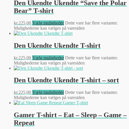
Den Ukendte Ukendte “Save the Polar
Bear” T-shirt
kr.
225,00
Vælg muligheder
Dette vare har flere varianter.
Mulighederne kan vælges på varesiden
Den Ukendte Ukendte T-shirt
kr.
225,00
Vælg muligheder
Dette vare har flere varianter.
Mulighederne kan vælges på varesiden
Den Ukendte Ukendte T-shirt – sort
kr.
225,00
Vælg muligheder
Dette vare har flere varianter.
Mulighederne kan vælges på varesiden
Gamer T-shirt – Eat – Sleep – Game –
Repeat