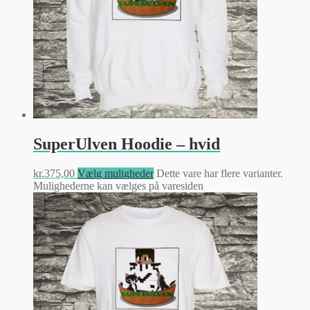
SuperUlven Hoodie – hvid
kr.
375,00
Vælg muligheder
Dette vare har flere varianter.
Mulighederne kan vælges på varesiden