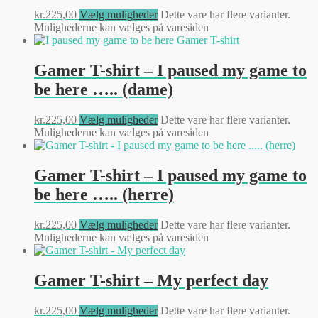
kr.
225,00
Vælg muligheder
Dette vare har flere varianter.
Mulighederne kan vælges på varesiden
Gamer T-shirt – I paused my game to
be here ….. (dame)
kr.
225,00
Vælg muligheder
Dette vare har flere varianter.
Mulighederne kan vælges på varesiden
Gamer T-shirt – I paused my game to
be here ….. (herre)
kr.
225,00
Vælg muligheder
Dette vare har flere varianter.
Mulighederne kan vælges på varesiden
Gamer T-shirt – My perfect day
kr.
225,00
Vælg muligheder
Dette vare har flere varianter.