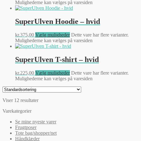
Mulighederne kan vælges på varesiden
SuperUlven Hoodie – hvid
kr.
375,00
Vælg muligheder
Dette vare har flere varianter.
Mulighederne kan vælges på varesiden
SuperUlven T-shirt – hvid
kr.
225,00
Vælg muligheder
Dette vare har flere varianter.
Mulighederne kan vælges på varesiden
Viser 12 resultater
Varekategorier
Se mine nyeste varer
Frugtposer
Tote bag/shopper/net
Håndklæder