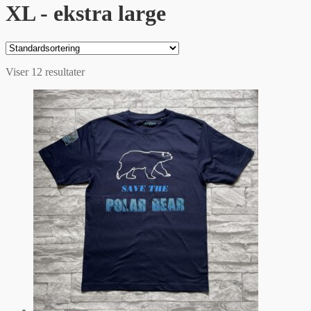
XL - ekstra large
Viser 12 resultater