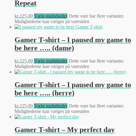
Repeat
kr.
225,00
Vælg muligheder
Dette vare har flere varianter.
Mulighederne kan vælges på varesiden
Gamer T-shirt – I paused my game to
be here ….. (dame)
kr.
225,00
Vælg muligheder
Dette vare har flere varianter.
Mulighederne kan vælges på varesiden
Gamer T-shirt – I paused my game to
be here ….. (herre)
kr.
225,00
Vælg muligheder
Dette vare har flere varianter.
Mulighederne kan vælges på varesiden
Gamer T-shirt – My perfect day