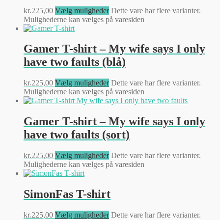
kr.
225,00
Vælg muligheder
Dette vare har flere varianter.
Mulighederne kan vælges på varesiden
Gamer T-shirt – My wife says I only
have two faults (blå)
kr.
225,00
Vælg muligheder
Dette vare har flere varianter.
Mulighederne kan vælges på varesiden
Gamer T-shirt – My wife says I only
have two faults (sort)
kr.
225,00
Vælg muligheder
Dette vare har flere varianter.
Mulighederne kan vælges på varesiden
SimonFas T-shirt
kr.
225,00
Vælg muligheder
Dette vare har flere varianter.