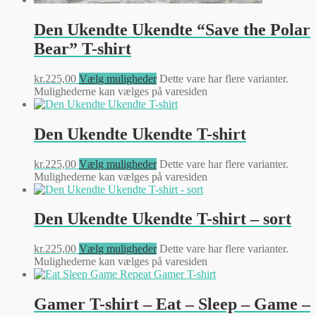
Den Ukendte Ukendte “Save the Polar
Bear” T-shirt
kr.
225,00
Vælg muligheder
Dette vare har flere varianter.
Mulighederne kan vælges på varesiden
Den Ukendte Ukendte T-shirt
kr.
225,00
Vælg muligheder
Dette vare har flere varianter.
Mulighederne kan vælges på varesiden
Den Ukendte Ukendte T-shirt – sort
kr.
225,00
Vælg muligheder
Dette vare har flere varianter.
Mulighederne kan vælges på varesiden
Gamer T-shirt – Eat – Sleep – Game –