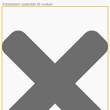
Administrer samtykke til cookies