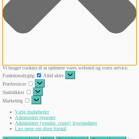
Vi bruger cookies til at optimere vores websted og vores service.
Funktionsdygtig
Funktionsdygtig
Altid aktiv
Præferencer
Præferencer
Statistikker
Statistikker
Marketing
Marketing
Vælg muligheder
Administrer tjenester
Administrer {vendor_count} leverandører
Læs mere om disse formål