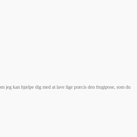
g om jeg kan hjælpe dig med at lave lige præcis den frugtpose, som du