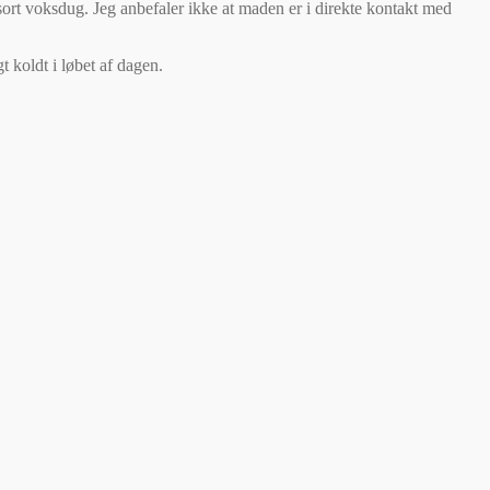
 sort voksdug. Jeg anbefaler ikke at maden er i direkte kontakt med
 koldt i løbet af dagen.