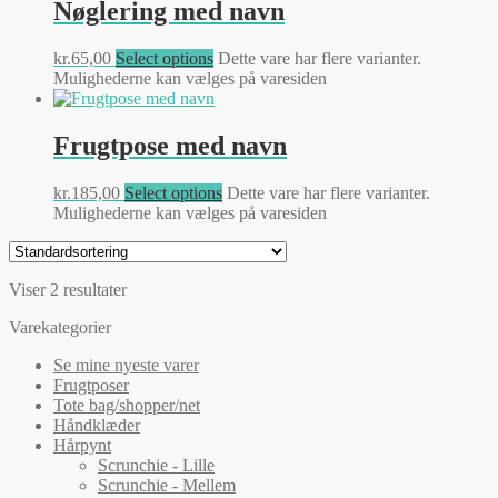
Nøglering med navn
kr.
65,00
Select options
Dette vare har flere varianter.
Mulighederne kan vælges på varesiden
Frugtpose med navn
kr.
185,00
Select options
Dette vare har flere varianter.
Mulighederne kan vælges på varesiden
Viser 2 resultater
Varekategorier
Se mine nyeste varer
Frugtposer
Tote bag/shopper/net
Håndklæder
Hårpynt
Scrunchie - Lille
Scrunchie - Mellem