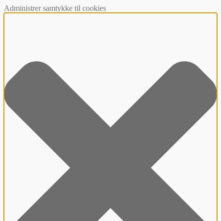
Administrer samtykke til cookies