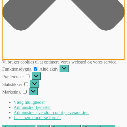
Vi bruger cookies til at optimere vores websted og vores service.
Funktionsdygtig
Funktionsdygtig
Altid aktiv
Præferencer
Præferencer
Statistikker
Statistikker
Marketing
Marketing
Vælg muligheder
Administrer tjenester
Administrer {vendor_count} leverandører
Læs mere om disse formål