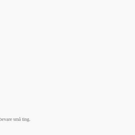
pbevare små ting.