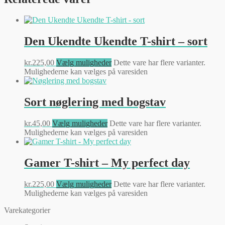
Den Ukendte Ukendte T-shirt – sort
kr.
225,00
Vælg muligheder
Dette vare har flere varianter.
Mulighederne kan vælges på varesiden
Sort nøglering med bogstav
kr.
45,00
Vælg muligheder
Dette vare har flere varianter.
Mulighederne kan vælges på varesiden
Gamer T-shirt – My perfect day
kr.
225,00
Vælg muligheder
Dette vare har flere varianter.
Mulighederne kan vælges på varesiden
Varekategorier