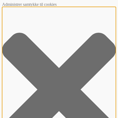
Administrer samtykke til cookies