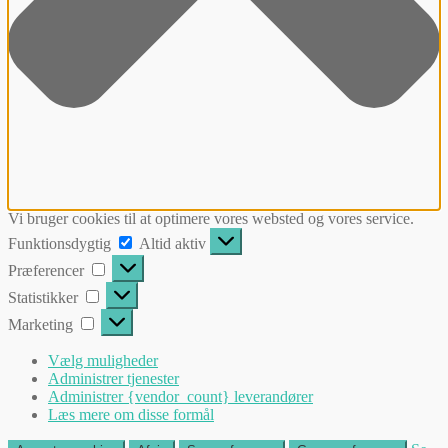
Vi bruger cookies til at optimere vores websted og vores service.
Funktionsdygtig
Funktionsdygtig
Altid aktiv
Præferencer
Præferencer
Statistikker
Statistikker
Marketing
Marketing
Vælg muligheder
Administrer tjenester
Administrer {vendor_count} leverandører
Læs mere om disse formål