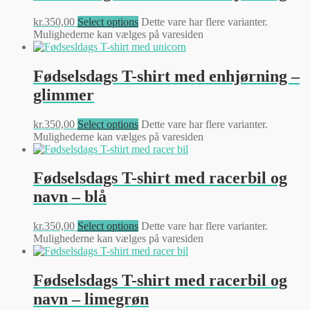
kr.
350,00
Select options
Dette vare har flere varianter.
Mulighederne kan vælges på varesiden
Fødselsdags T-shirt med enhjørning –
glimmer
kr.
350,00
Select options
Dette vare har flere varianter.
Mulighederne kan vælges på varesiden
Fødselsdags T-shirt med racerbil og
navn – blå
kr.
350,00
Select options
Dette vare har flere varianter.
Mulighederne kan vælges på varesiden
Fødselsdags T-shirt med racerbil og
navn – limegrøn