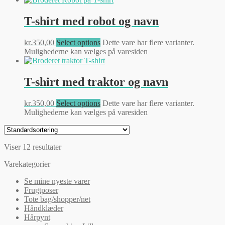
T-shirt med robot og navn
kr.
350,00
Select options
Dette vare har flere varianter.
Mulighederne kan vælges på varesiden
T-shirt med traktor og navn
kr.
350,00
Select options
Dette vare har flere varianter.
Mulighederne kan vælges på varesiden
Viser 12 resultater
Varekategorier
Se mine nyeste varer
Frugtposer
Tote bag/shopper/net
Håndklæder
Hårpynt