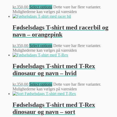
kr.
350,00
Select options
Dette vare har flere varianter.
Mulighederne kan vælges på varesiden
Fødselsdags T-shirt med racerbil og
navn – orangepink
kr.
350,00
Select options
Dette vare har flere varianter.
Mulighederne kan vælges på varesiden
Fødselsdags T-shirt med T-Rex
dinosaur og navn – hvid
kr.
350,00
Select options
Dette vare har flere varianter.
Mulighederne kan vælges på varesiden
Fødselsdags T-shirt med T-Rex
dinosaur og navn – sort