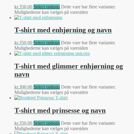
kr.
350,00
Select options
Dette vare har flere varianter.
Mulighederne kan vælges på varesiden
T-shirt med enhjørning og navn
kr.
350,00
Select options
Dette vare har flere varianter.
Mulighederne kan vælges på varesiden
T-shirt med glimmer enhjørning og
navn
kr.
300,00
Select options
Dette vare har flere varianter.
Mulighederne kan vælges på varesiden
T-shirt med prinsesse og navn
kr.
350,00
Select options
Dette vare har flere varianter.
Mulighederne kan vælges på varesiden